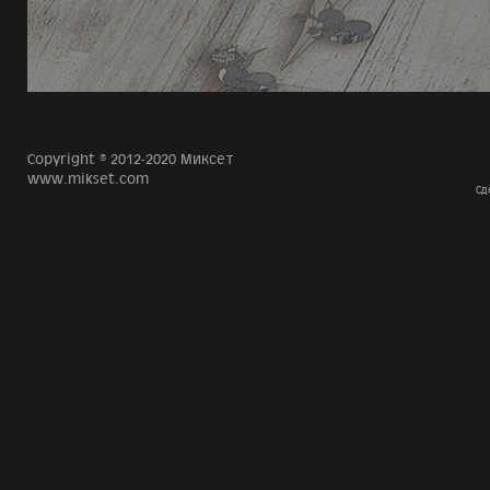
Copyright © 2012-2020 Миксет
www.mikset.com
Сд