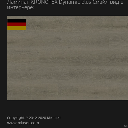
Ламинат KRONOTEX Dynamic plus Смайл вид в
интерьере:
Copyright © 2012-2020 Миксет
www.mikset.com
Сд