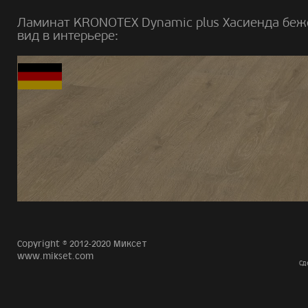
Ламинат KRONOTEX Dynamic plus Хасиенда беж
вид в интерьере:
Copyright © 2012-2020 Миксет
www.mikset.com
Сд