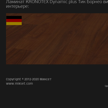
Ламинат KRONOTEX Dynamic plus Тик Борнео ви
интерьере:
Copyright © 2012-2020 Миксет
www.mikset.com
Сд