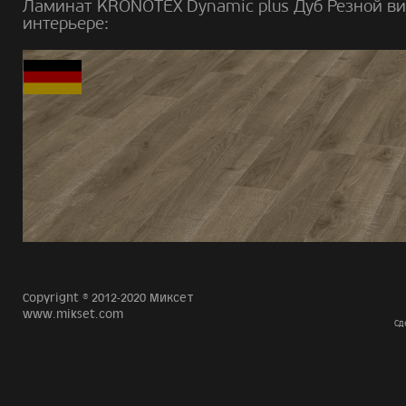
Ламинат KRONOTEX Dynamic plus Дуб Резной ви
интерьере:
Copyright © 2012-2020 Миксет
www.mikset.com
Сд