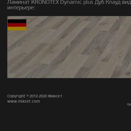
Ламинат KRONOTEX Dynamic plus Дуб Клауд вид
интерьере:
Copyright © 2012-2020 Миксет
www.mikset.com
Сд