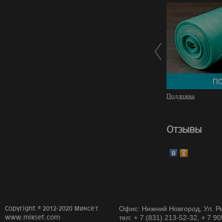
Подложка
Отзывы
Copyright © 2012-2020 Миксет
Офис: Нижний Новгород, Ул. Ре
www.mikset.com
тел: + 7 (831) 213-52-32, + 7 9