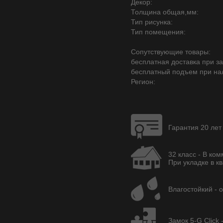
Декор:
Толщина общая,мм:
Тип рисунка:
Тип помещения:
Сопутствующие товары:
бесплатная доставка при зак
бесплатный подъем при на
Регион:
Гарантия 20 лет
32 класс - В ко
При укладке в кв
Влагостойкий - 
Замок 5-G Click 