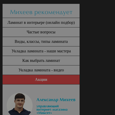
Михеев рекомендует
Ламинат в интерьере (онлайн подбор)
Частые вопросы
Виды, классы, типы ламината
Укладка ламината - наши мастера
Как выбрать ламинат
Укладка ламината - видео
Акции