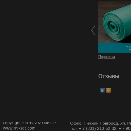
Подложка
Отзывы
Copyright © 2012-2020 Миксет
Офис: Нижний Новгород, Ул. Ре
www.mikset.com
тел: + 7 (831) 213-52-32, + 7 9