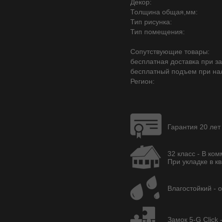
Декор:
Толщина общая,мм:
Тип рисунка:
Тип помещения:
Сопутствующие товары:
бесплатная доставка при зак
бесплатный подъем при на
Регион:
Гарантия 20 лет
32 класс - В ко
При укладке в кв
Влагостойкий - 
Замок 5-G Click 