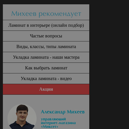
Михеев рекомендует
Ламинат в интерьере (онлайн подбор)
Частые вопросы
Виды, классы, типы ламината
Укладка ламината - наши мастера
Как выбрать ламинат
Укладка ламината - видео
Акции