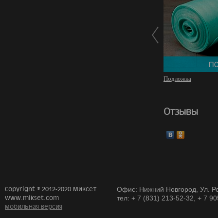
Подложка
Отзывы
Copyright © 2012-2020 Миксет
Офис: Нижний Новгород, Ул. Ре
www.mikset.com
тел: + 7 (831) 213-52-32, + 7 9
мобильная версия