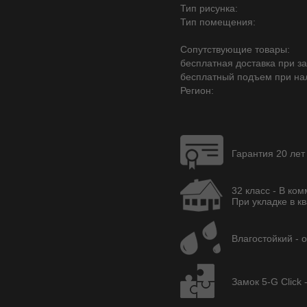
Тип рисунка:
Тип помещения:
Сопутствующие товары:
бесплатная доставка при зак
бесплатный подъем при на
Регион:
Гарантия 20 лет
32 класс - В ко
При укладке в кв
Влагостойкий - 
Замок 5-G Click 