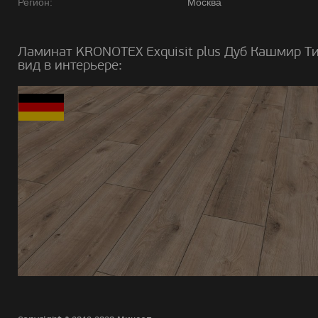
Регион:
Москва
Ламинат KRONOTEX Exquisit plus Дуб Кашмир Т
вид в интерьере: