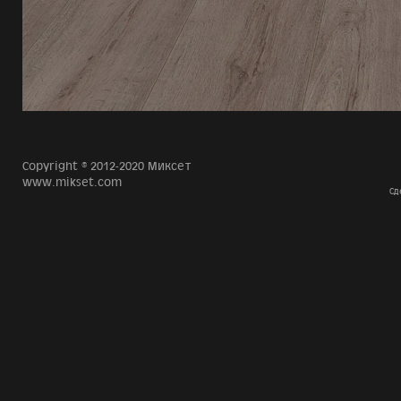
Copyright © 2012-2020 Миксет
www.mikset.com
Сд