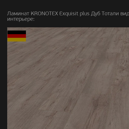
Ламинат KRONOTEX Exquisit plus Дуб Тотали вид
интерьере: