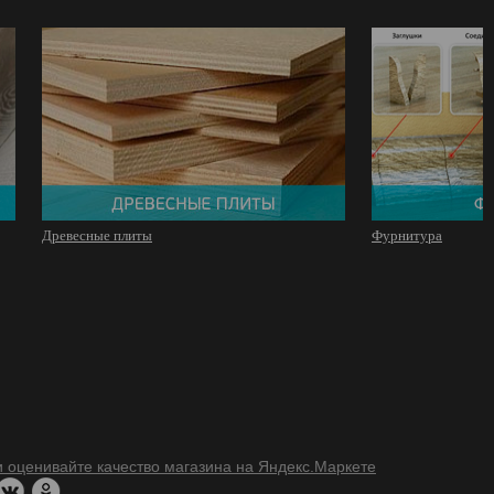
Древесные плиты
Фурнитура