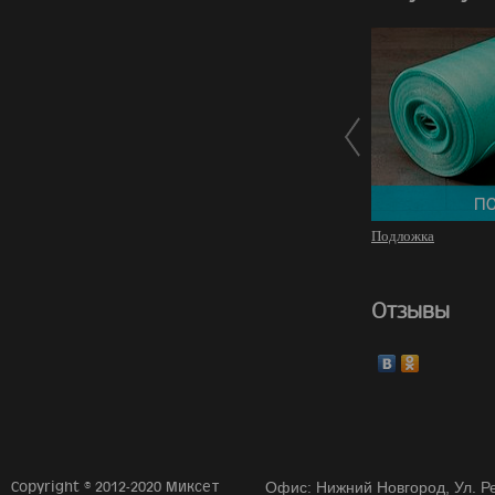
Подложка
Отзывы
Copyright © 2012-2020 Миксет
Офис: Нижний Новгород, Ул. Ре