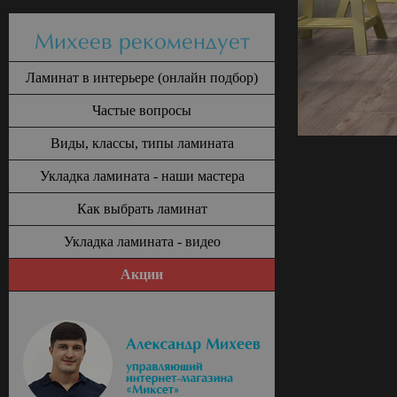
Михеев рекомендует
Ламинат в интерьере (онлайн подбор)
Частые вопросы
Виды, классы, типы ламината
Укладка ламината - наши мастера
Как выбрать ламинат
Укладка ламината - видео
Акции