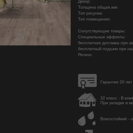
Декор:
Толщина общая,мм:
Тип рисунка:
Тип помещения:
Сопутствующие товары:
Специальные эффекты:
бесплатная доставка при зак
бесплатный подъем при на
Регион:
Гарантия 20 лет
32 класс - В ко
При укладке в кв
Влагостойкий - 