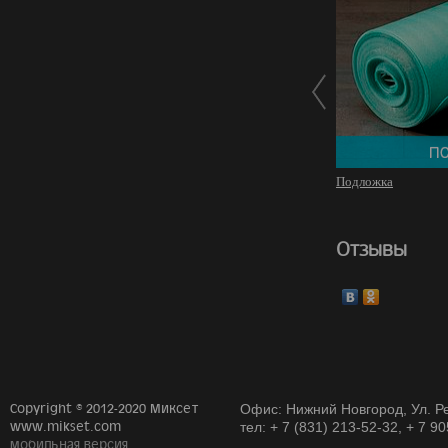
Подложка
Отзывы
Copyright © 2012-2020 Миксет
Офис: Нижний Новгород, Ул. Ре
www.mikset.com
тел: + 7 (831) 213-52-32, + 7 9
мобильная версия