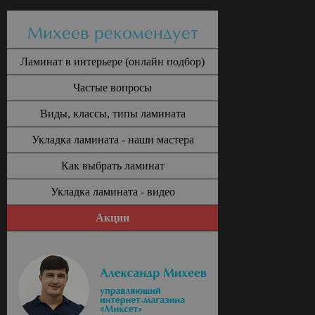
Михеев рекомендует
Ламинат в интерьере (онлайн подбор)
Частые вопросы
Виды, классы, типы ламината
Укладка ламината - наши мастера
Как выбрать ламинат
Укладка ламината - видео
Акции