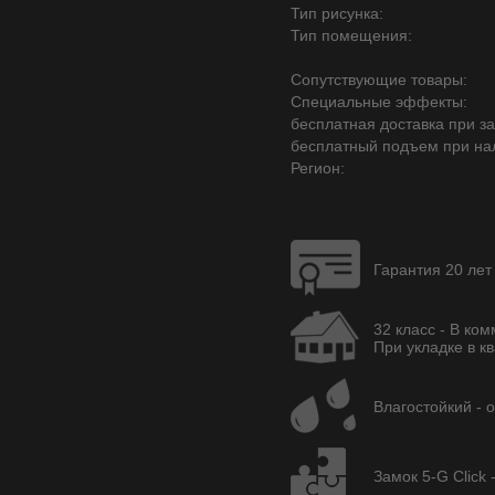
Тип рисунка:
Тип помещения:
Сопутствующие товары:
Специальные эффекты:
бесплатная доставка при зак
бесплатный подъем при на
Регион:
Гарантия 20 лет
32 класс - В ко
При укладке в кв
Влагостойкий - 
Замок 5-G Click 