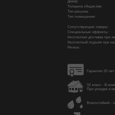
Декор:
Толщина общая,мм:
Тип рисунка:
Тип помещения:
Сопутствующие товары:
Специальные эффекты:
бесплатная доставка при зак
бесплатный подъем при на
Регион:
Гарантия 20 лет
32 класс - В ко
При укладке в кв
Влагостойкий - 