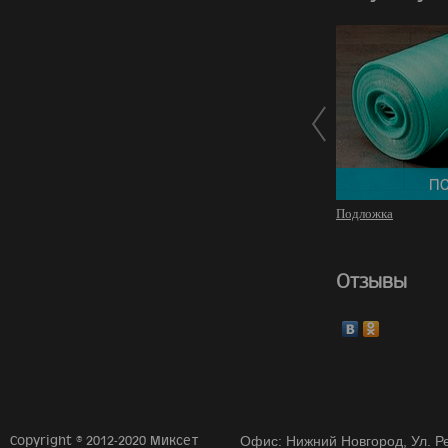
Подложка
Отзывы
Copyright © 2012-2020 Миксет
Офис: Нижний Новгород, Ул. Ре