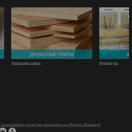
Древесные плиты
Фурнитура