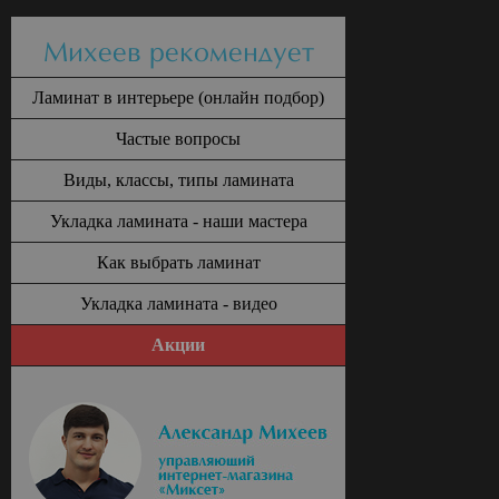
Михеев рекомендует
Ламинат в интерьере (онлайн подбор)
Частые вопросы
Виды, классы, типы ламината
Укладка ламината - наши мастера
Как выбрать ламинат
Укладка ламината - видео
Акции