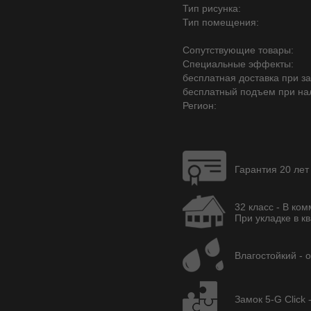
Тип рисунка:
Тип помещения:
Сопутствующие товары:
Специальные эффекты:
бесплатная доставка при зак
бесплатный подъем при на
Регион:
Гарантия 20 лет
32 класс - В ко
При укладке в кв
Влагостойкий - 
Замок 5-G Click 