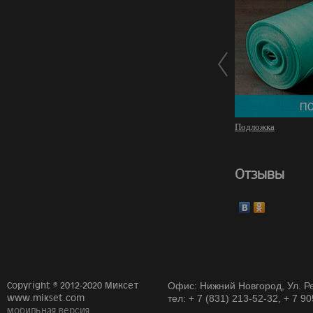
Подложка
Отзывы
Copyright © 2012-2020 Миксет
Офис: Нижний Новгород, Ул. Ре
www.mikset.com
тел: + 7 (831) 213-52-32, + 7 9
мобильная версия