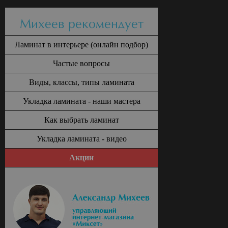
Михеев рекомендует
Ламинат в интерьере (онлайн подбор)
Частые вопросы
Виды, классы, типы ламината
Укладка ламината - наши мастера
Как выбрать ламинат
Укладка ламината - видео
Акции