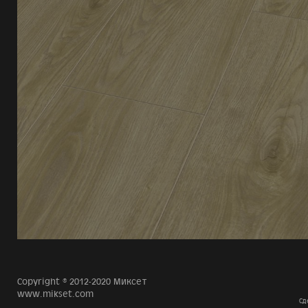
Copyright © 2012-2020 Миксет
www.mikset.com
Сд