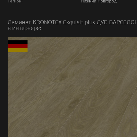
Регион:
Нижний Новгород
Ламинат KRONOTEX Exquisit plus ДУБ БАРСЕЛО
в интерьере: