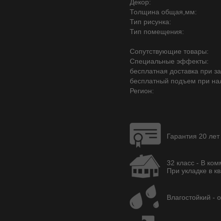
Декор:
Толщина общая,мм:
Тип рисунка:
Тип помещения:
Сопутствующие товары:
Специальные эффекты:
бесплатная доставка при зак
бесплатный подъем при на
Регион:
Гарантия 20 лет
32 класс - В ко
При укладке в кв
Влагостойкий - 