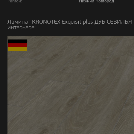
Регион:
Нижний Новгород
Ламинат KRONOTEX Exquisit plus ДУБ СЕВИЛЬЯ 
интерьере: