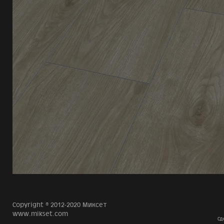
Copyright © 2012-2020 Миксет
www.mikset.com
Сд