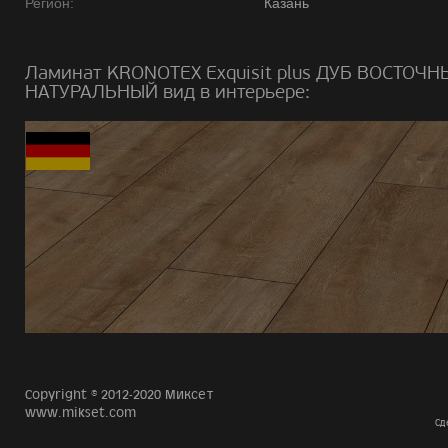
Регион:
Казань
Ламинат KRONOTEX Exquisit plus ДУБ ВОСТОЧН
НАТУРАЛЬНЫЙ вид в интерьере:
Copyright © 2012-2020 Миксет
www.mikset.com
Сд