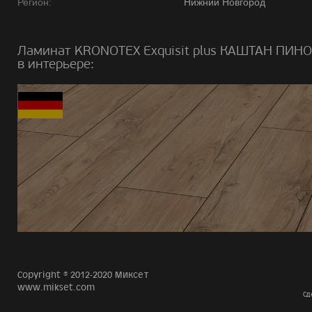
Регион:
Нижний Новгород
Ламинат KRONOTEX Exquisit plus КАШТАН ПИНО
в интерьере:
Copyright © 2012-2020 Миксет
www.mikset.com
Сд