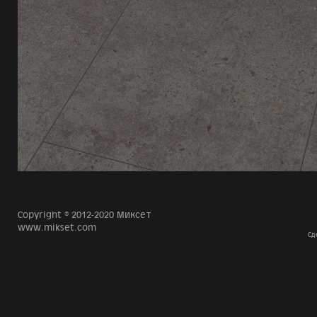
Copyright © 2012-2020 Миксет
www.mikset.com
Сд