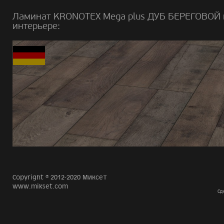
Ламинат KRONOTEX Mega plus ДУБ БЕРЕГОВОЙ 
интерьере:
Copyright © 2012-2020 Миксет
www.mikset.com
Сд