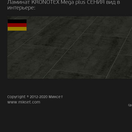
Ламинат KRONOTEX Mega plus СЕНИЯ вид в
интерьере:
Copyright © 2012-2020 Миксет
www.mikset.com
Сд