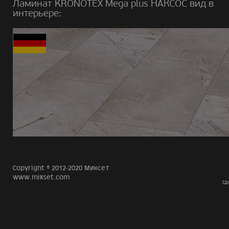
Ламинат KRONOTEX Mega plus НАКСОС вид в
интерьере:
Copyright © 2012-2020 Миксет
www.mikset.com
Сд