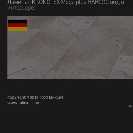
Ламинат KRONOTEX Mega plus НАКСОС вид в
интерьере:
Copyright © 2012-2020 Миксет
www.mikset.com
Сд