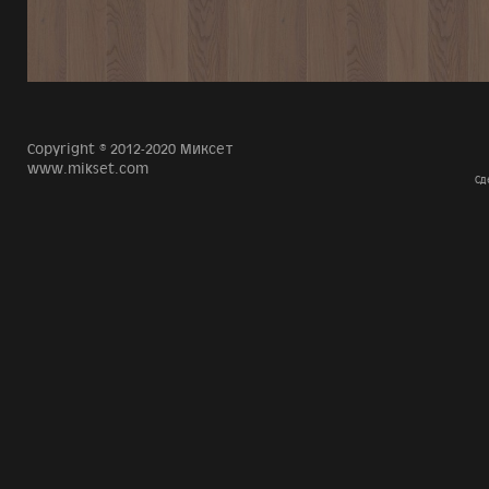
Copyright © 2012-2020 Миксет
www.mikset.com
Сд