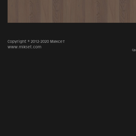
Copyright © 2012-2020 Миксет
www.mikset.com
Сд