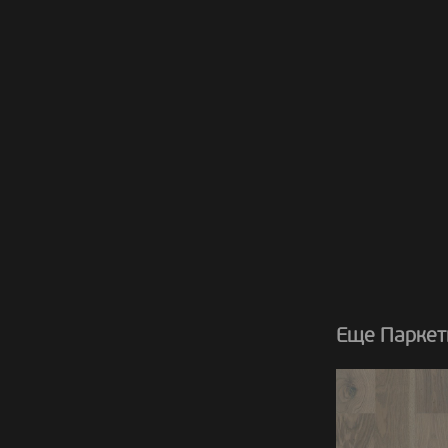
Еще Паркетн