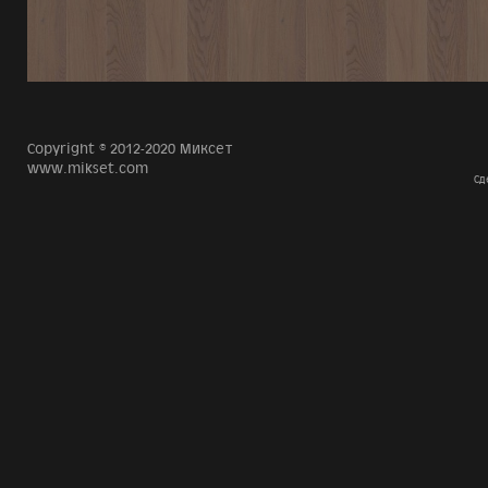
Copyright © 2012-2020 Миксет
www.mikset.com
Сд