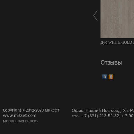
Дуб WHITE GOLD 3
Отзывы
Copyright © 2012-2020 Миксет
Офис: Нижний Новгород, Ул. Ре
www.mikset.com
тел: + 7 (831) 213-52-32, + 7 9
мобильная версия