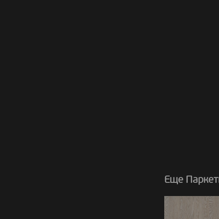
Еще Паркет