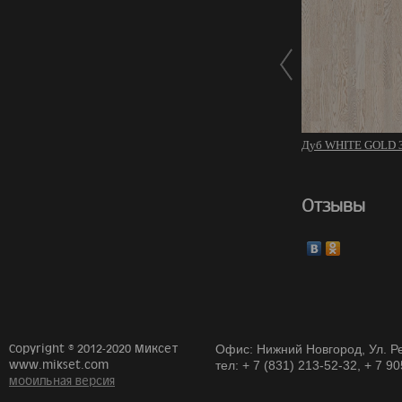
Дуб WHITE GOLD 3
Отзывы
Copyright © 2012-2020 Миксет
Офис: Нижний Новгород, Ул. Ре
www.mikset.com
тел: + 7 (831) 213-52-32, + 7 9
мобильная версия