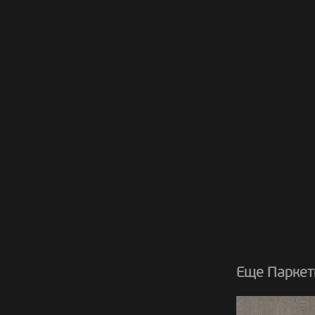
Еще Паркет