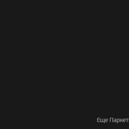
Еще Паркет