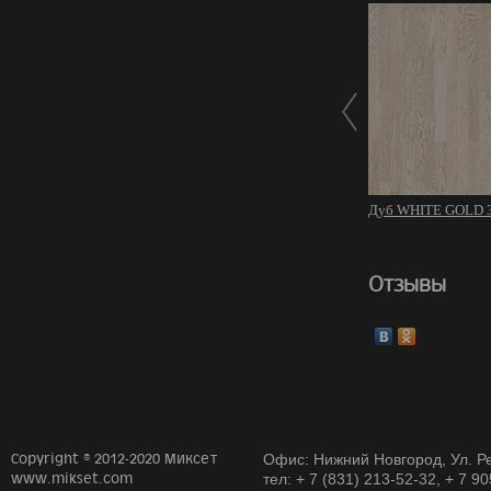
Дуб WHITE GOLD 3
Отзывы
Copyright © 2012-2020 Миксет
Офис: Нижний Новгород, Ул. Ре
www.mikset.com
тел: + 7 (831) 213-52-32, + 7 9