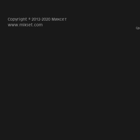
Copyright © 2012-2020 Миксет
www.mikset.com
Сд