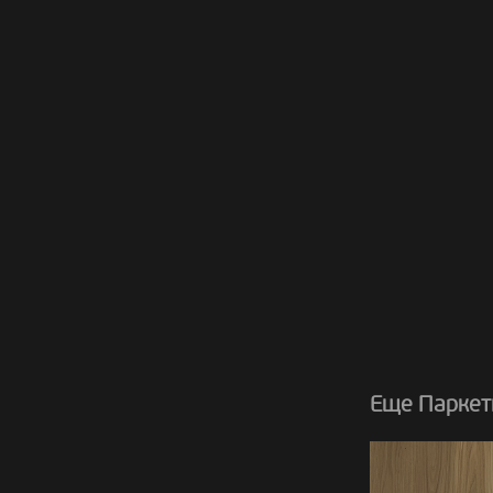
Еще Паркет