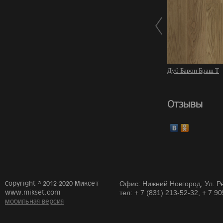
Дуб Барон Браш Т
Отзывы
Copyright © 2012-2020 Миксет
Офис: Нижний Новгород, Ул. Ре
www.mikset.com
тел: + 7 (831) 213-52-32, + 7 9
мобильная версия