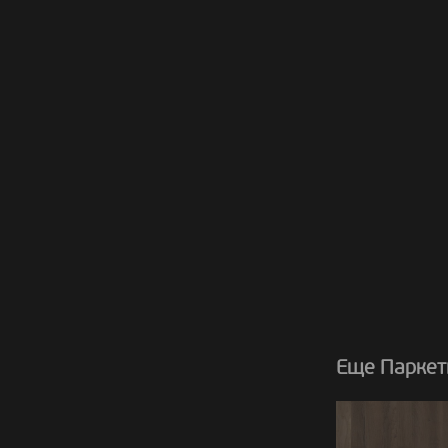
Еще Паркет