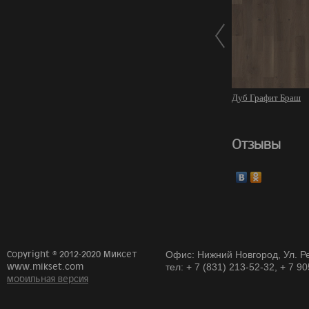
Дуб Графит Браш
Отзывы
Copyright © 2012-2020 Миксет
Офис: Нижний Новгород, Ул. Ре
www.mikset.com
тел: + 7 (831) 213-52-32, + 7 9
мобильная версия