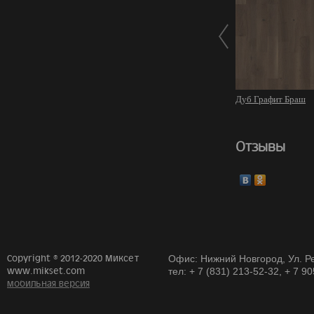
Дуб Графит Браш
Отзывы
Copyright © 2012-2020 Миксет
Офис: Нижний Новгород, Ул. Ре
www.mikset.com
тел: + 7 (831) 213-52-32, + 7 9
мобильная версия