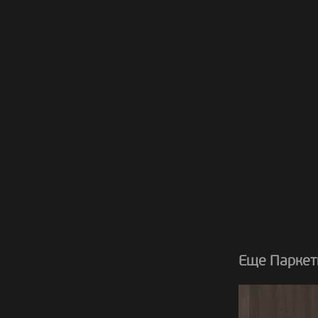
Еще Паркет