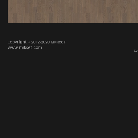
Copyright © 2012-2020 Миксет
www.mikset.com
Сд