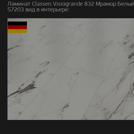
Ламинат Classen Visiogrande 832 Мрамор Белы
57203 вид в интерьере: