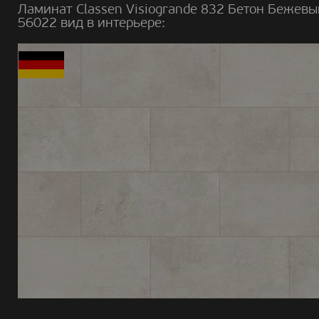
Ламинат Classen Visiogrande 832 Бетон Бежевы
56022 вид в интерьере: