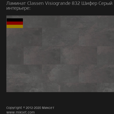
Ламинат Classen Visiogrande 832 Шифер Cерый 
интерьере:
Copyright © 2012-2020 Миксет
www.mikset.com