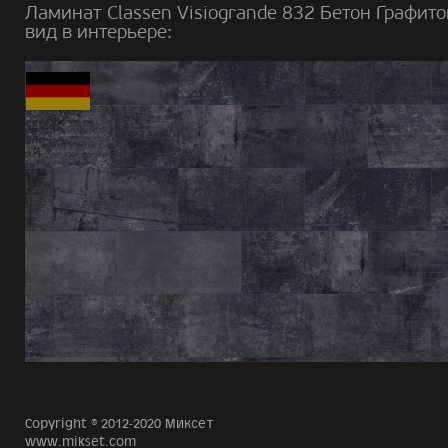
Ламинат Classen Visiogrande 832 Бетон Графит
вид в интерьере:
Copyright © 2012-2020 Миксет
www.mikset.com