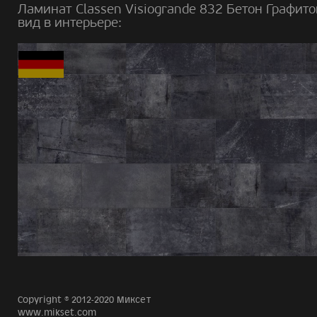
Ламинат Classen Visiogrande 832 Бетон Графит
вид в интерьере:
Copyright © 2012-2020 Миксет
www.mikset.com