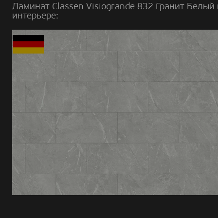
Ламинат Classen Visiogrande 832 Гранит Белый 
интерьере: