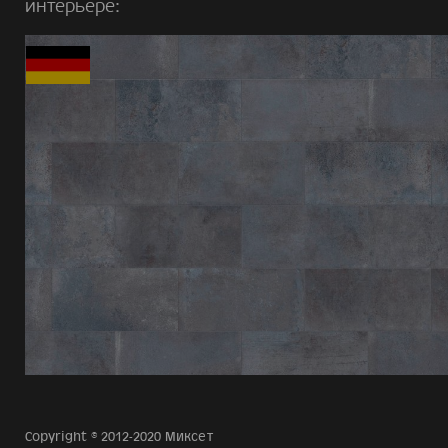
интерьере:
Copyright © 2012-2020 Миксет