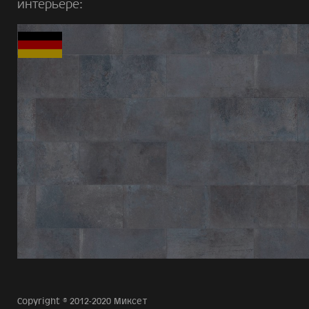
интерьере:
Copyright © 2012-2020 Миксет