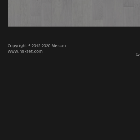
Copyright © 2012-2020 Миксет
www.mikset.com
Сд