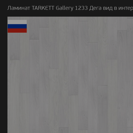
Ламинат TARKETT Gallery 1233 Дега вид в интер