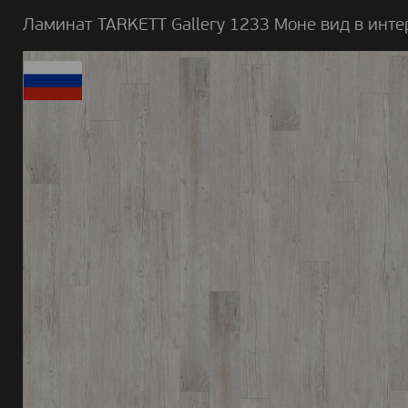
Ламинат TARKETT Gallery 1233 Mоне вид в инте