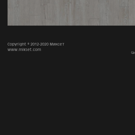
Copyright © 2012-2020 Миксет
www.mikset.com
Сд