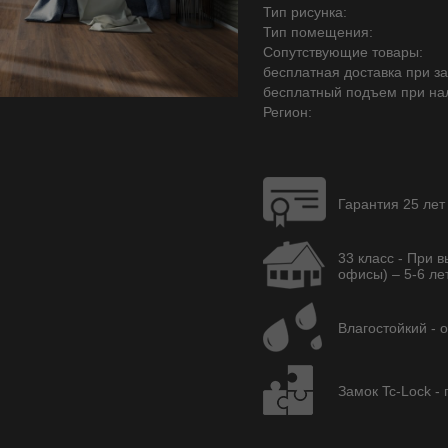
Тип рисунка:
Тип помещения:
Сопутствующие товары:
бесплатная доставка при зак
бесплатный подъем при на
Регион:
Гарантия 25 лет
33 класс - При 
офисы) – 5-6 лет
Влагостойкий - 
Замок Tc-Lock -