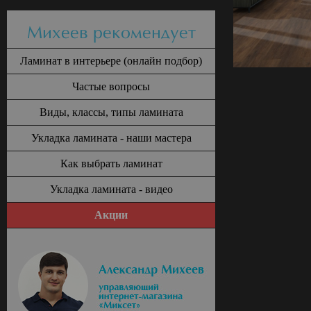
Михеев рекомендует
Ламинат в интерьере (онлайн подбор)
Частые вопросы
Виды, классы, типы ламината
Укладка ламината - наши мастера
Как выбрать ламинат
Укладка ламината - видео
Акции