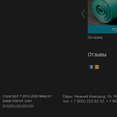
Подложка
Отзывы
Copyright © 2012-2020 Миксет
Офис: Нижний Новгород, Ул. Ре
www.mikset.com
тел: + 7 (831) 213-52-32, + 7 9
мобильная версия