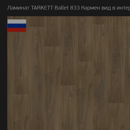
Ламинат TARKETT Ballet 833 Кармен вид в инте