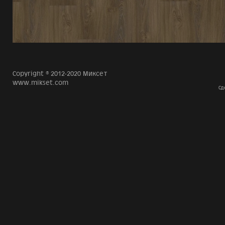
Copyright © 2012-2020 Миксет
www.mikset.com
Сд