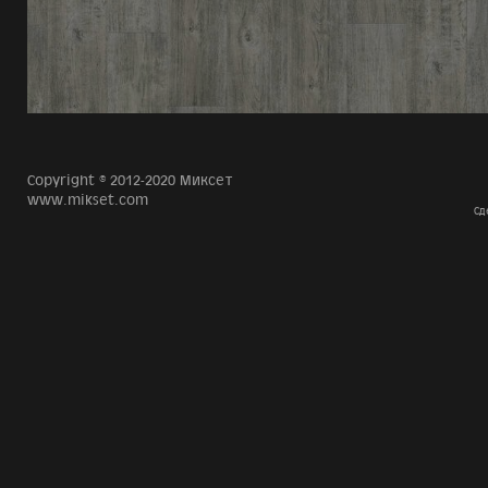
Copyright © 2012-2020 Миксет
www.mikset.com
Сд