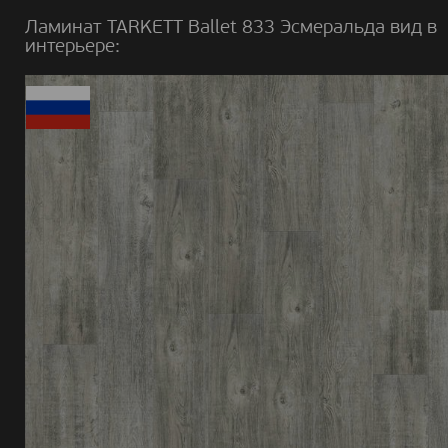
Ламинат TARKETT Ballet 833 Эсмеральда вид в
интерьере: